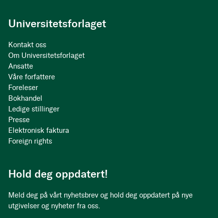
Universitetsforlaget
Kontakt oss
Om Universitetsforlaget
Ansatte
Våre forfattere
Foreleser
Bokhandel
Ledige stillinger
Presse
Elektronisk faktura
Foreign rights
Hold deg oppdatert!
Meld deg på vårt nyhetsbrev og hold deg oppdatert på nye
utgivelser og nyheter fra oss.