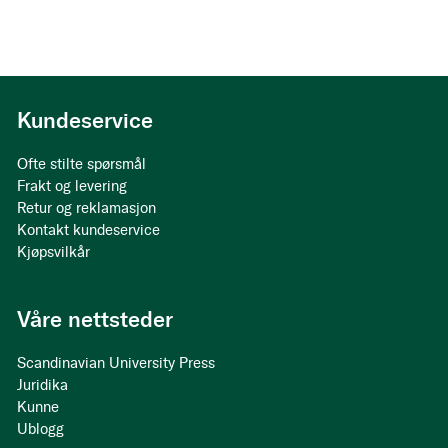
Kundeservice
Ofte stilte spørsmål
Frakt og levering
Retur og reklamasjon
Kontakt kundeservice
Kjøpsvilkår
Våre nettsteder
Scandinavian University Press
Juridika
Kunne
Ublogg