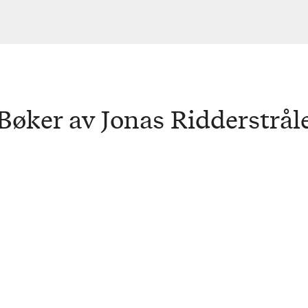
Bøker av Jonas Ridderstrål