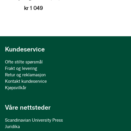
kr 1 049
Kundeservice
Ofte stilte spørsmål
Frakt og levering
Retur og reklamasjon
Kontakt kundeservice
Kjøpsvilkår
Våre nettsteder
Scandinavian University Press
Juridika