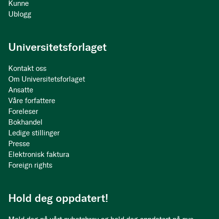
Kunne
Ublogg
Universitetsforlaget
Kontakt oss
Om Universitetsforlaget
Ansatte
Våre forfattere
Foreleser
Bokhandel
Ledige stillinger
Presse
Elektronisk faktura
Foreign rights
Hold deg oppdatert!