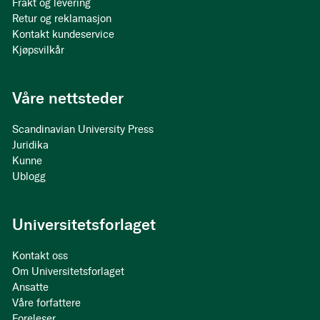
Frakt og levering
Retur og reklamasjon
Kontakt kundeservice
Kjøpsvilkår
Våre nettsteder
Scandinavian University Press
Juridika
Kunne
Ublogg
Universitetsforlaget
Kontakt oss
Om Universitetsforlaget
Ansatte
Våre forfattere
Foreleser