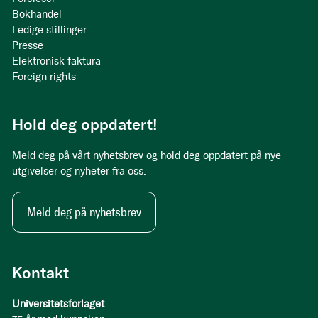
Bokhandel
Ledige stillinger
Presse
Elektronisk faktura
Foreign rights
Hold deg oppdatert!
Meld deg på vårt nyhetsbrev og hold deg oppdatert på nye
utgivelser og nyheter fra oss.
Meld deg på nyhetsbrev
Kontakt
Universitetsforlaget