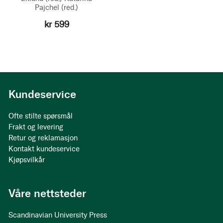
Pajchel
(red.)
kr 599
Kundeservice
Ofte stilte spørsmål
Frakt og levering
Retur og reklamasjon
Kontakt kundeservice
Kjøpsvilkår
Våre nettsteder
Scandinavian University Press