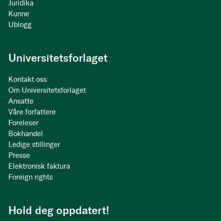
Juridika
Kunne
Ublogg
Universitetsforlaget
Kontakt oss
Om Universitetsforlaget
Ansatte
Våre forfattere
Foreleser
Bokhandel
Ledige stillinger
Presse
Elektronisk faktura
Foreign rights
Hold deg oppdatert!