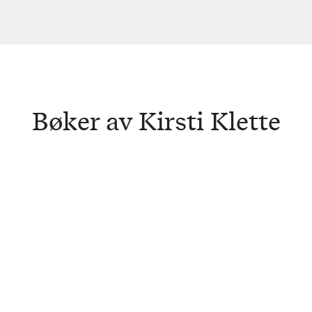
Bøker av Kirsti Klette