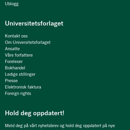
Ublogg
Universitetsforlaget
Kontakt oss
Om Universitetsforlaget
Ansatte
Våre forfattere
Foreleser
Bokhandel
Ledige stillinger
Presse
Elektronisk faktura
Foreign rights
Hold deg oppdatert!
Meld deg på vårt nyhetsbrev og hold deg oppdatert på nye