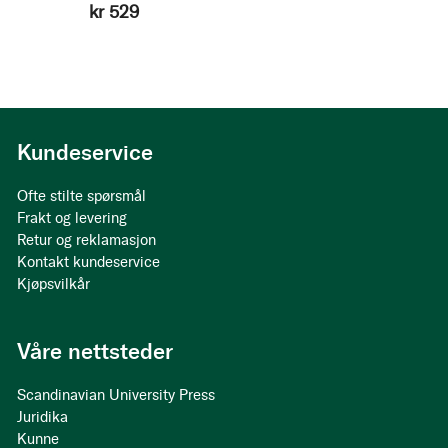
kr 529
Kundeservice
Ofte stilte spørsmål
Frakt og levering
Retur og reklamasjon
Kontakt kundeservice
Kjøpsvilkår
Våre nettsteder
Scandinavian University Press
Juridika
Kunne