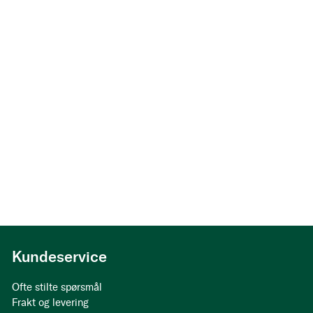
Kundeservice
Ofte stilte spørsmål
Frakt og levering