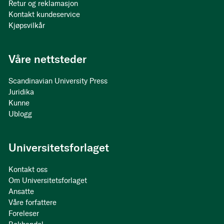
Retur og reklamasjon
Kontakt kundeservice
Kjøpsvilkår
Våre nettsteder
Scandinavian University Press
Juridika
Kunne
Ublogg
Universitetsforlaget
Kontakt oss
Om Universitetsforlaget
Ansatte
Våre forfattere
Foreleser