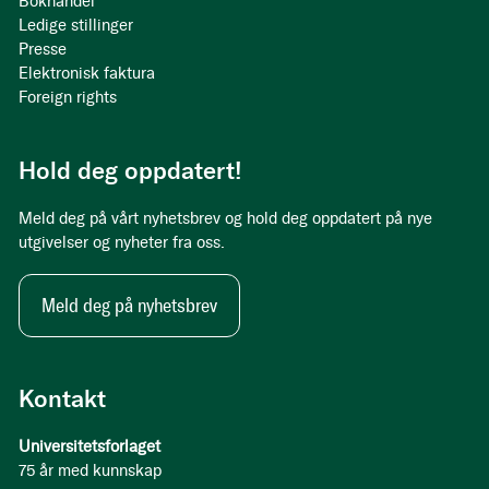
Bokhandel
Ledige stillinger
Presse
Elektronisk faktura
Foreign rights
Hold deg oppdatert!
Meld deg på vårt nyhetsbrev og hold deg oppdatert på nye
utgivelser og nyheter fra oss.
Meld deg på nyhetsbrev
Kontakt
Universitetsforlaget
75 år med kunnskap