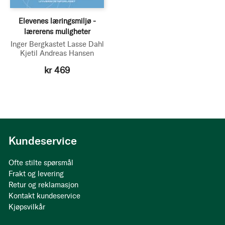
Elevenes læringsmiljø -
lærerens muligheter
Inger Bergkastet
Lasse Dahl
Kjetil Andreas Hansen
kr 469
Kundeservice
Ofte stilte spørsmål
Frakt og levering
Retur og reklamasjon
Kontakt kundeservice
Kjøpsvilkår