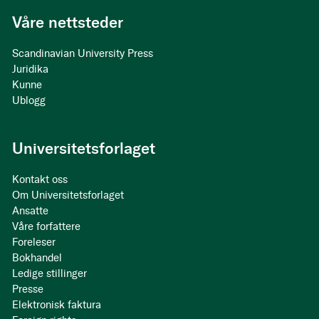
Våre nettsteder
Scandinavian University Press
Juridika
Kunne
Ublogg
Universitetsforlaget
Kontakt oss
Om Universitetsforlaget
Ansatte
Våre forfattere
Foreleser
Bokhandel
Ledige stillinger
Presse
Elektronisk faktura