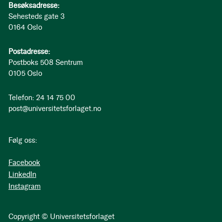
Besøksadresse:
Sehesteds gate 3
0164 Oslo
Postadresse:
Postboks 508 Sentrum
0105 Oslo
Telefon: 24 14 75 00
post@universitetsforlaget.no
Følg oss:
Facebook
LinkedIn
Instagram
Copyright © Universitetsforlaget