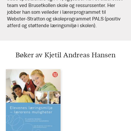
team ved Brusetkollen skole og ressurssenter. Her
jobber han som veileder i lærerprogrammet til
Webster-Stratton og skoleprogrammet PALS (positiv
atferd og støttende læringsmiljø i skolen).
Bøker av Kjetil Andreas Hansen