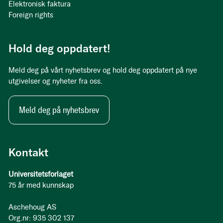
Elektronisk faktura
Foreign rights
Hold deg oppdatert!
Meld deg på vårt nyhetsbrev og hold deg oppdatert på nye
utgivelser og nyheter fra oss.
Meld deg på nyhetsbrev
Kontakt
Universitetsforlaget
75 år med kunnskap
Aschehoug AS
Org.nr: 935 302 137