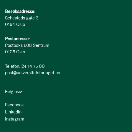
Besøksadresse:
Sehesteds gate 3
0164 Oslo
Postadresse:
Postboks 508 Sentrum
0105 Oslo
Telefon: 24 14 75 00
post@universitetsforlaget.no
Følg oss:
Facebook
LinkedIn
Instagram