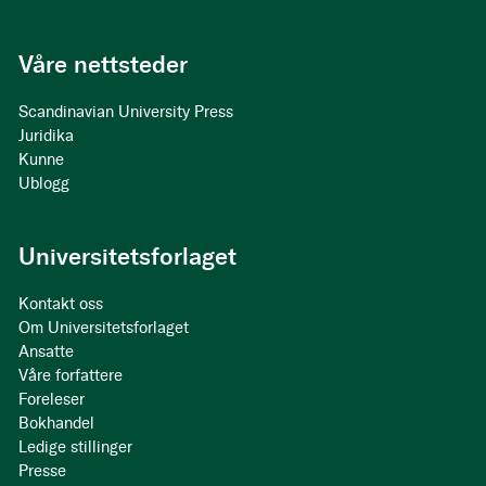
Våre nettsteder
Scandinavian University Press
Juridika
Kunne
Ublogg
Universitetsforlaget
Kontakt oss
Om Universitetsforlaget
Ansatte
Våre forfattere
Foreleser
Bokhandel
Ledige stillinger
Presse