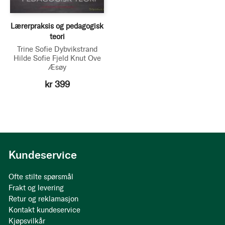
Lærerpraksis og pedagogisk
teori
Trine Sofie Dybvikstrand
Hilde Sofie Fjeld
Knut Ove
Æsøy
kr 399
Kundeservice
Ofte stilte spørsmål
Frakt og levering
Retur og reklamasjon
Kontakt kundeservice
Kjøpsvilkår