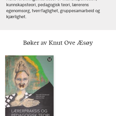
kunnskapsteori, pedagogisk teori, lærerens
egenomsorg, tverrfaglighet, gruppesamarbeid og
kjærlighet.
Bøker av Knut Ove Æsøy