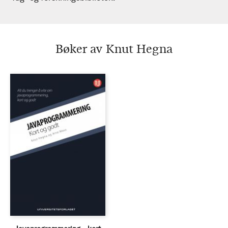
Bøker av Knut Hegna