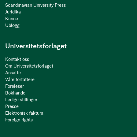
Scandinavian University Press
Juridika
Kunne
Ublogg
Universitetsforlaget
Kontakt oss
Om Universitetsforlaget
Ansatte
Våre forfattere
Foreleser
Bokhandel
Ledige stillinger
Presse
Elektronisk faktura
Foreign rights