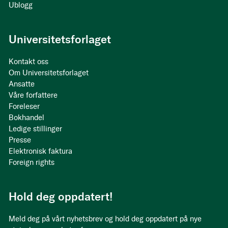
Ublogg
Universitetsforlaget
Kontakt oss
Om Universitetsforlaget
Ansatte
Våre forfattere
Foreleser
Bokhandel
Ledige stillinger
Presse
Elektronisk faktura
Foreign rights
Hold deg oppdatert!
Meld deg på vårt nyhetsbrev og hold deg oppdatert på nye