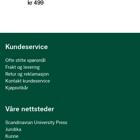
kr 499
Kundeservice
Ofte stilte spørsmål
Frakt og levering
Retur og reklamasjon
Kontakt kundeservice
Kjøpsvilkår
Våre nettsteder
Scandinavian University Press
Juridika
Kunne