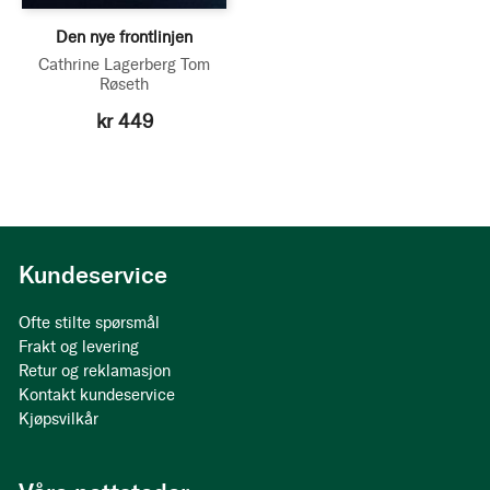
Den nye frontlinjen
Cathrine Lagerberg
Tom
Røseth
kr 449
Kundeservice
Ofte stilte spørsmål
Frakt og levering
Retur og reklamasjon
Kontakt kundeservice
Kjøpsvilkår