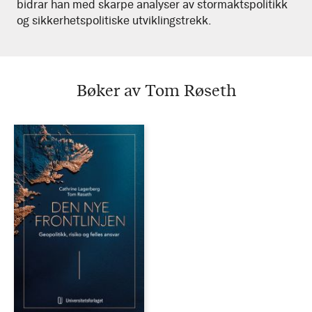
bidrar han med skarpe analyser av stormaktspolitikk
og sikkerhetspolitiske utviklingstrekk.
Bøker av Tom Røseth