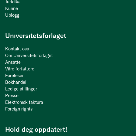
Juridika
Kunne
Ublogg
Universitetsforlaget
Kontakt oss
Om Universitetsforlaget
Ansatte
Våre forfattere
Foreleser
Bokhandel
Ledige stillinger
Presse
Elektronisk faktura
Foreign rights
Hold deg oppdatert!