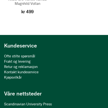
Magnhild Vollan
kr 499
Kundeservice
Ofte stilte spørsmål
Frakt og levering
Retur og reklamasjon
Kontakt kundeservice
Kjøpsvilkår
Våre nettsteder
Scandinavian University Press