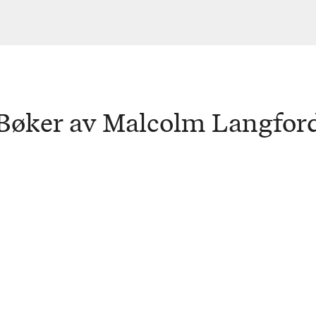
Bøker av Malcolm Langfor