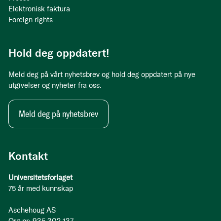
Elektronisk faktura
Foreign rights
Hold deg oppdatert!
Meld deg på vårt nyhetsbrev og hold deg oppdatert på nye
utgivelser og nyheter fra oss.
Meld deg på nyhetsbrev
Kontakt
Universitetsforlaget
75 år med kunnskap
Aschehoug AS