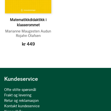
Matematikkdidaktikk i
klasserommet
Marianne Maugesten
Audun
Rojahn Olafsen
kr 449
Kundeservice
Ofte stilte spørsmål
Frakt og levering
Retur og reklamasjon
Kontakt kundeservice