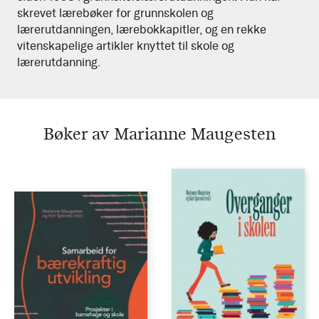
skrevet lærebøker for grunnskolen og
lærerutdanningen, lærebokkapitler, og en rekke
vitenskapelige artikler knyttet til skole og
lærerutdanning.
Bøker av Marianne Maugesten