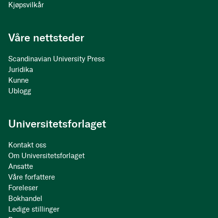
Kjøpsvilkår
Våre nettsteder
Scandinavian University Press
Juridika
Kunne
Ublogg
Universitetsforlaget
Kontakt oss
Om Universitetsforlaget
Ansatte
Våre forfattere
Foreleser
Bokhandel
Ledige stillinger