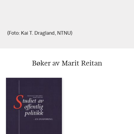
(Foto: Kai T. Dragland, NTNU)
Bøker av Marit Reitan