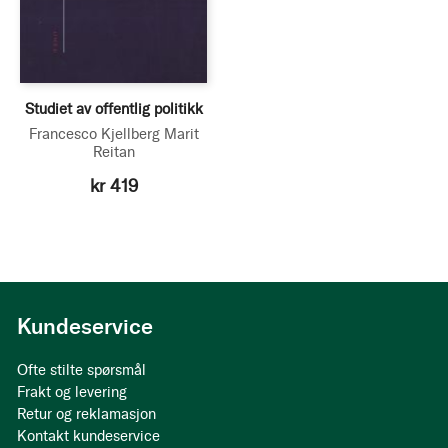
Studiet av offentlig politikk
Francesco Kjellberg
Marit
Reitan
kr 419
Kundeservice
Ofte stilte spørsmål
Frakt og levering
Retur og reklamasjon
Kontakt kundeservice