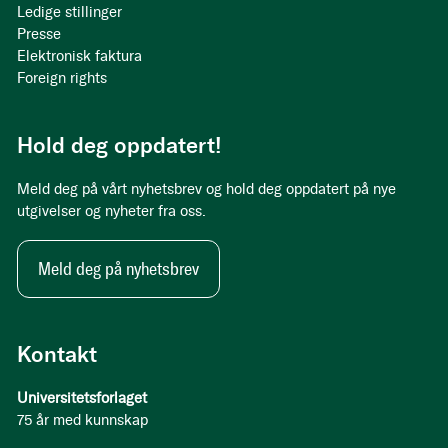
Ledige stillinger
Presse
Elektronisk faktura
Foreign rights
Hold deg oppdatert!
Meld deg på vårt nyhetsbrev og hold deg oppdatert på nye
utgivelser og nyheter fra oss.
Meld deg på nyhetsbrev
Kontakt
Universitetsforlaget
75 år med kunnskap