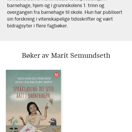
barnehage, hjem og i grunnskolens 1. trinn og
overgangen fra barnehage til skole. Hun har publisert
sin forskning i vitenskapelige tidsskrifter og vært
bidragsyter i flere fagbøker.
Bøker av Marit Semundseth