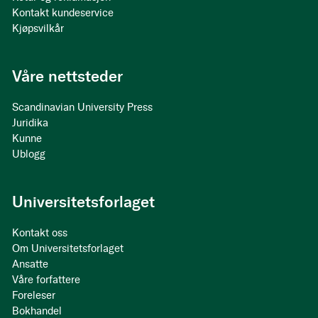
Kontakt kundeservice
Kjøpsvilkår
Våre nettsteder
Scandinavian University Press
Juridika
Kunne
Ublogg
Universitetsforlaget
Kontakt oss
Om Universitetsforlaget
Ansatte
Våre forfattere
Foreleser
Bokhandel