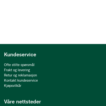
Kundeservice
Ofte stilte spørsmål
Frakt og levering
Retur og reklamasjon
Kontakt kundeservice
Kjøpsvilkår
Våre nettsteder