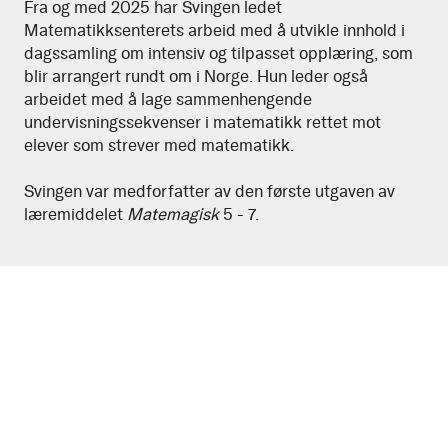
Fra og med 2025 har Svingen ledet
Matematikksenterets arbeid med å utvikle innhold i
dagssamling om intensiv og tilpasset opplæring, som
blir arrangert rundt om i Norge. Hun leder også
arbeidet med å lage sammenhengende
undervisningssekvenser i matematikk rettet mot
elever som strever med matematikk.
Svingen var medforfatter av den første utgaven av
læremiddelet
Matemagisk
5 - 7.