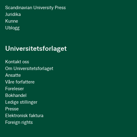
Scandinavian University Press
Juridika
Kunne
Ublogg
Universitetsforlaget
Kontakt oss
Om Universitetsforlaget
Ansatte
Våre forfattere
Foreleser
Bokhandel
Ledige stillinger
Presse
Elektronisk faktura
Foreign rights