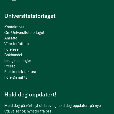
Universitetsforlaget
Kontakt oss
Om Universitetsforlaget
Ansatte
Våre forfattere
Foreleser
Bokhandel
Ledige stillinger
Presse
Elektronisk faktura
Foreign rights
Hold deg oppdatert!
Meld deg på vårt nyhetsbrev og hold deg oppdatert på nye
utgivelser og nyheter fra oss.