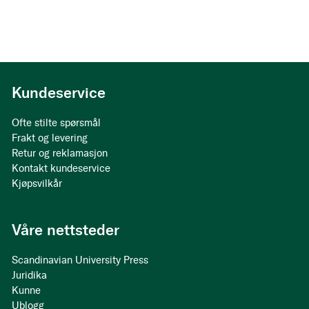
Kundeservice
Ofte stilte spørsmål
Frakt og levering
Retur og reklamasjon
Kontakt kundeservice
Kjøpsvilkår
Våre nettsteder
Scandinavian University Press
Juridika
Kunne
Ublogg