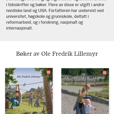
i tidsskrifter og bøker. Flere av disse er utgitt i andre
nordiske land og USA. Forfatteren har undervist ved
universitet, høgskole og grunnskole, deltatt i
reformarbeid, og i forskning, nasjonalt og
internasjonalt.
Bøker av Ole Fredrik Lillemyr