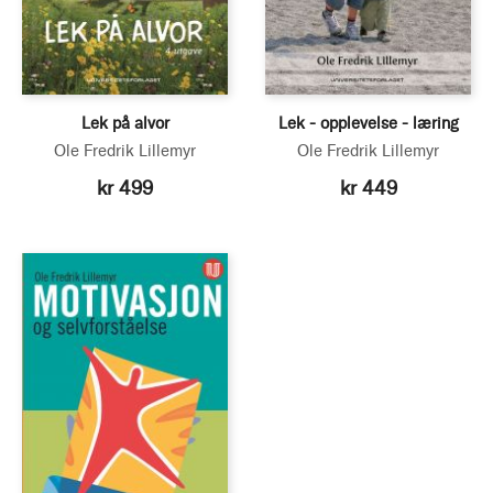
Lek på alvor
Lek - opplevelse - læring
Ole Fredrik Lillemyr
Ole Fredrik Lillemyr
kr 499
kr 449