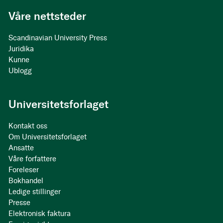
Våre nettsteder
Scandinavian University Press
Juridika
Kunne
Ublogg
Universitetsforlaget
Kontakt oss
Om Universitetsforlaget
Ansatte
Våre forfattere
Foreleser
Bokhandel
Ledige stillinger
Presse
Elektronisk faktura