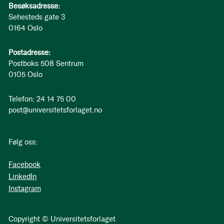
Besøksadresse:
Sehesteds gate 3
0164 Oslo
Postadresse:
Postboks 508 Sentrum
0105 Oslo
Telefon: 24 14 75 00
post@universitetsforlaget.no
Følg oss:
Facebook
LinkedIn
Instagram
Copyright © Universitetsforlaget