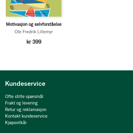
Motivasjon og selvforståelse
Ole Fredrik Lillemyr
kr 399
Kundeservice
Ofte stilte spørsmål
Frakt og levering
Retur og reklamasjon
Kontakt kundeservice
Kjøpsvilkår