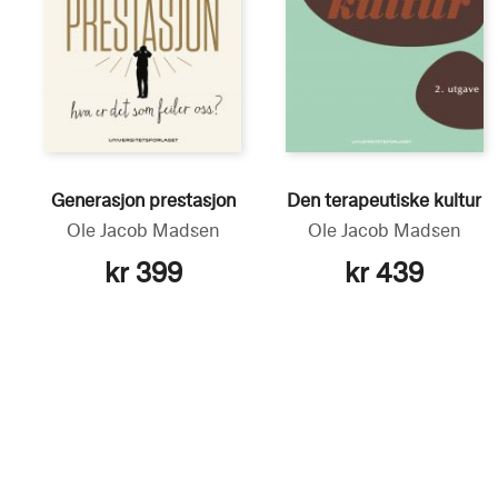
Generasjon prestasjon
Den terapeutiske kultur
Ole Jacob Madsen
Ole Jacob Madsen
kr 399
kr 439