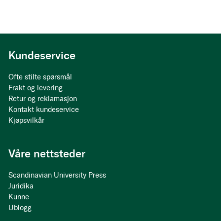
Kundeservice
Ofte stilte spørsmål
Frakt og levering
Retur og reklamasjon
Kontakt kundeservice
Kjøpsvilkår
Våre nettsteder
Scandinavian University Press
Juridika
Kunne
Ublogg