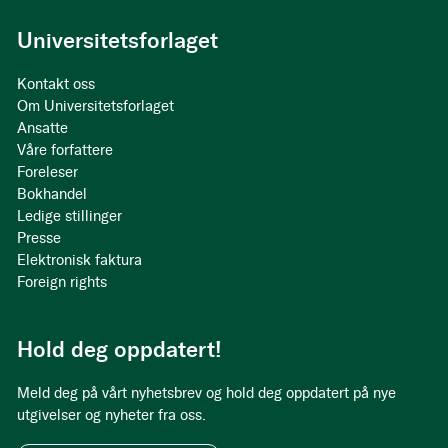
Universitetsforlaget
Kontakt oss
Om Universitetsforlaget
Ansatte
Våre forfattere
Foreleser
Bokhandel
Ledige stillinger
Presse
Elektronisk faktura
Foreign rights
Hold deg oppdatert!
Meld deg på vårt nyhetsbrev og hold deg oppdatert på nye
utgivelser og nyheter fra oss.