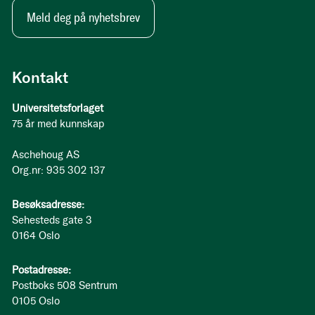
Meld deg på nyhetsbrev
Kontakt
Universitetsforlaget
75 år med kunnskap
Aschehoug AS
Org.nr: 935 302 137
Besøksadresse:
Sehesteds gate 3
0164 Oslo
Postadresse:
Postboks 508 Sentrum
0105 Oslo