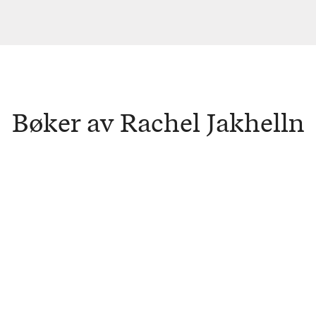
Bøker av Rachel Jakhelln