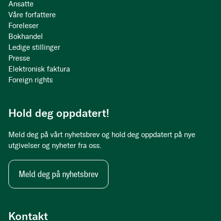
Ansatte
Våre forfattere
Foreleser
Bokhandel
Ledige stillinger
Presse
Elektronisk faktura
Foreign rights
Hold deg oppdatert!
Meld deg på vårt nyhetsbrev og hold deg oppdatert på nye
utgivelser og nyheter fra oss.
Meld deg på nyhetsbrev
Kontakt