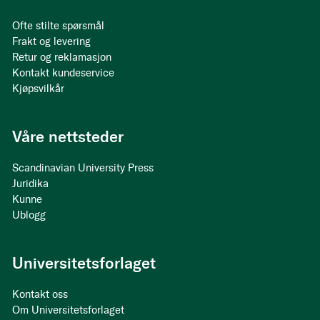
Ofte stilte spørsmål
Frakt og levering
Retur og reklamasjon
Kontakt kundeservice
Kjøpsvilkår
Våre nettsteder
Scandinavian University Press
Juridika
Kunne
Ublogg
Universitetsforlaget
Kontakt oss
Om Universitetsforlaget