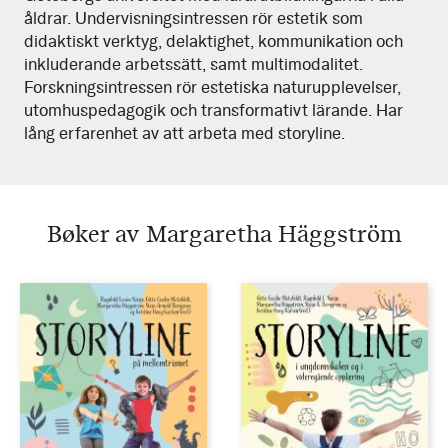
åldrar. Undervisningsintressen rör estetik som
didaktiskt verktyg, delaktighet, kommunikation och
inkluderande arbetssätt, samt multimodalitet.
Forskningsintressen rör estetiska naturupplevelser,
utomhuspedagogik och transformativt lärande. Har
lång erfarenhet av att arbeta med storyline.
Bøker av Margaretha Häggström