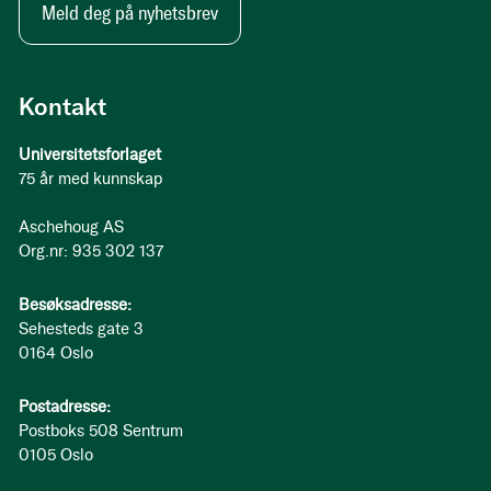
Meld deg på nyhetsbrev
Kontakt
Universitetsforlaget
75 år med kunnskap
Aschehoug AS
Org.nr: 935 302 137
Besøksadresse:
Sehesteds gate 3
0164 Oslo
Postadresse:
Postboks 508 Sentrum
0105 Oslo