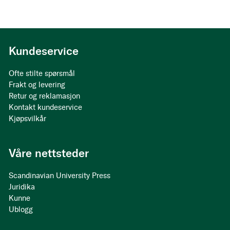
Kundeservice
Ofte stilte spørsmål
Frakt og levering
Retur og reklamasjon
Kontakt kundeservice
Kjøpsvilkår
Våre nettsteder
Scandinavian University Press
Juridika
Kunne
Ublogg