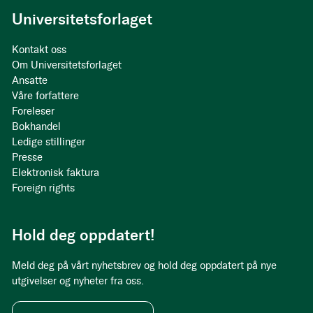
Universitetsforlaget
Kontakt oss
Om Universitetsforlaget
Ansatte
Våre forfattere
Foreleser
Bokhandel
Ledige stillinger
Presse
Elektronisk faktura
Foreign rights
Hold deg oppdatert!
Meld deg på vårt nyhetsbrev og hold deg oppdatert på nye
utgivelser og nyheter fra oss.