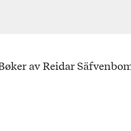
Bøker av Reidar Säfvenbo