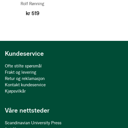
Rolf Rønning
kr 519
Kundeservice
Ofte stilte spørsmål
Frakt og levering
Retur og reklamasjon
Kontakt kundeservice
Kjøpsvilkår
Våre nettsteder
Scandinavian University Press