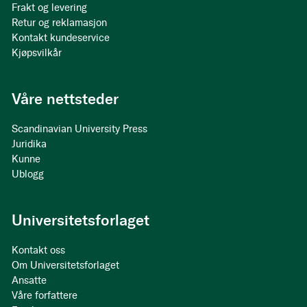
Frakt og levering
Retur og reklamasjon
Kontakt kundeservice
Kjøpsvilkår
Våre nettsteder
Scandinavian University Press
Juridika
Kunne
Ublogg
Universitetsforlaget
Kontakt oss
Om Universitetsforlaget
Ansatte
Våre forfattere