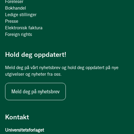
Foreleser
Bokhandel
Ledige stillinger
Presse
Elektronisk faktura
Foreign rights
Hold deg oppdatert!
Meld deg på vårt nyhetsbrev og hold deg oppdatert på nye
utgivelser og nyheter fra oss.
Meld deg på nyhetsbrev
Kontakt
Universitetsforlaget