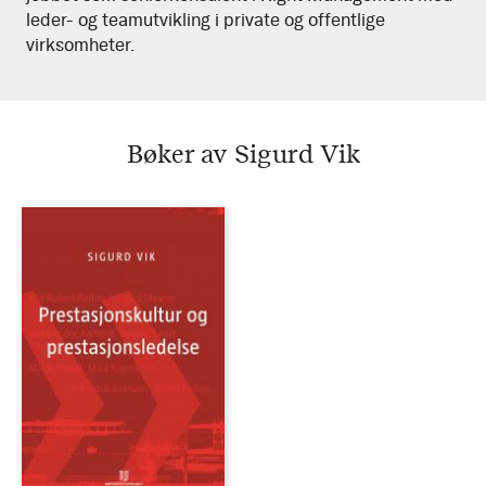
leder- og teamutvikling i private og offentlige
virksomheter.
Bøker av Sigurd Vik