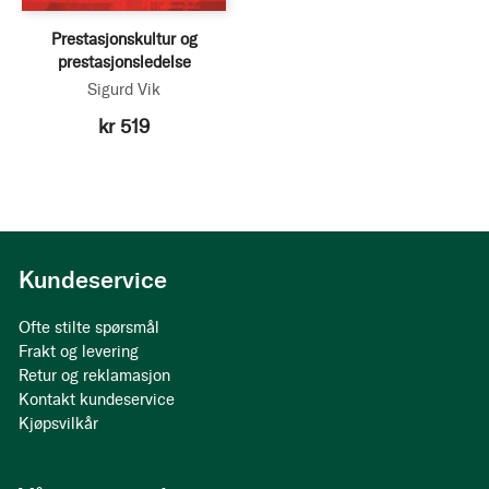
Prestasjonskultur og
prestasjonsledelse
Sigurd Vik
kr 519
Kundeservice
Ofte stilte spørsmål
Frakt og levering
Retur og reklamasjon
Kontakt kundeservice
Kjøpsvilkår