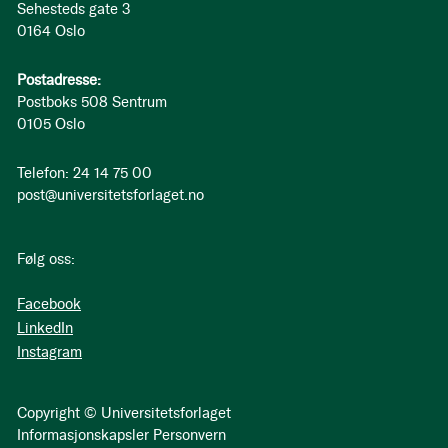
Sehesteds gate 3
0164 Oslo
Postadresse:
Postboks 508 Sentrum
0105 Oslo
Telefon: 24 14 75 00
post@universitetsforlaget.no
Følg oss:
Facebook
LinkedIn
Instagram
Copyright © Universitetsforlaget
Informasjonskapsler
Personvern