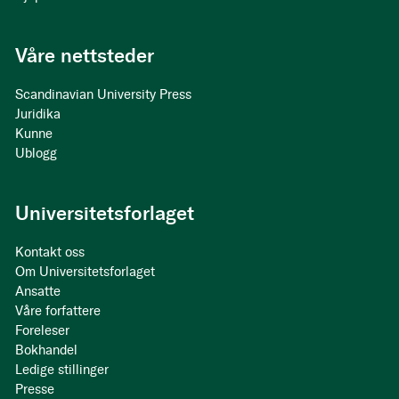
Våre nettsteder
Scandinavian University Press
Juridika
Kunne
Ublogg
Universitetsforlaget
Kontakt oss
Om Universitetsforlaget
Ansatte
Våre forfattere
Foreleser
Bokhandel
Ledige stillinger
Presse