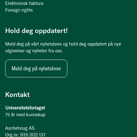
Elektronisk faktura
Foreign rights
Hold deg oppdatert!
Meld deg på vårt nyhetsbrev og hold deg oppdatert på nye
utgivelser og nyheter fra oss.
Meld deg på nyhetsbrev
Kontakt
Universitetsforlaget
75 år med kunnskap
Aschehoug AS
Org.nr: 935 302 137