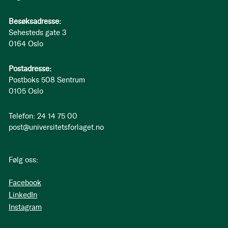
Besøksadresse:
Sehesteds gate 3
0164 Oslo
Postadresse:
Postboks 508 Sentrum
0105 Oslo
Telefon: 24 14 75 00
post@universitetsforlaget.no
Følg oss:
Facebook
LinkedIn
Instagram