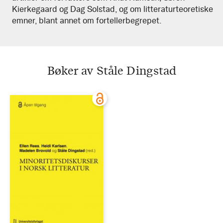
Kierkegaard og Dag Solstad, og om litteraturteoretiske
emner, blant annet om fortellerbegrepet.
Bøker av Ståle Dingstad