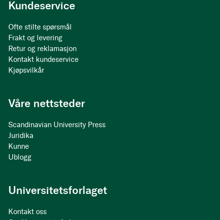
Kundeservice
Ofte stilte spørsmål
Frakt og levering
Retur og reklamasjon
Kontakt kundeservice
Kjøpsvilkår
Våre nettsteder
Scandinavian University Press
Juridika
Kunne
Ublogg
Universitetsforlaget
Kontakt oss