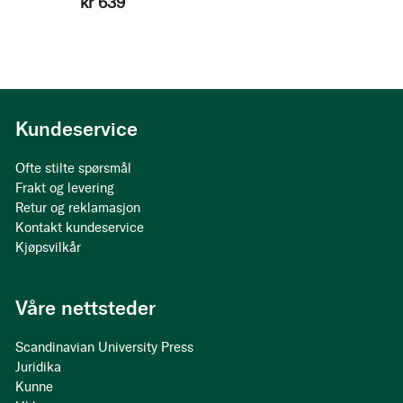
kr 639
Kundeservice
Ofte stilte spørsmål
Frakt og levering
Retur og reklamasjon
Kontakt kundeservice
Kjøpsvilkår
Våre nettsteder
Scandinavian University Press
Juridika
Kunne