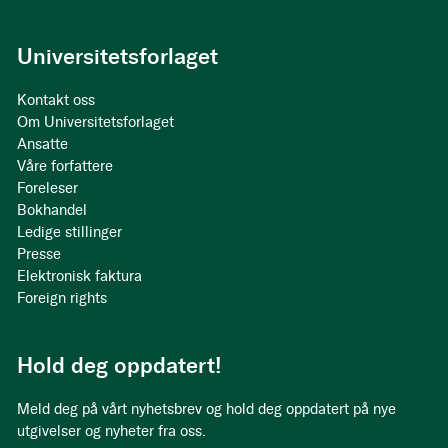
Universitetsforlaget
Kontakt oss
Om Universitetsforlaget
Ansatte
Våre forfattere
Foreleser
Bokhandel
Ledige stillinger
Presse
Elektronisk faktura
Foreign rights
Hold deg oppdatert!
Meld deg på vårt nyhetsbrev og hold deg oppdatert på nye
utgivelser og nyheter fra oss.