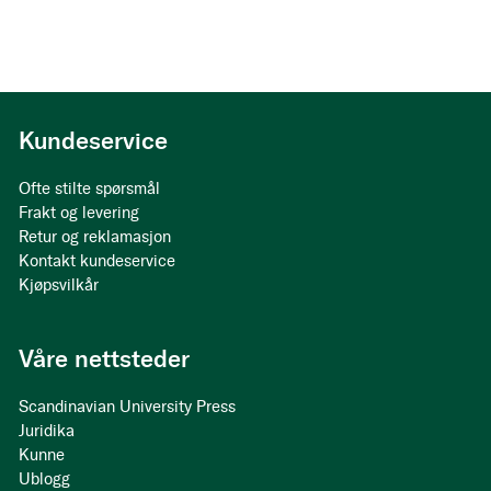
Kundeservice
Ofte stilte spørsmål
Frakt og levering
Retur og reklamasjon
Kontakt kundeservice
Kjøpsvilkår
Våre nettsteder
Scandinavian University Press
Juridika
Kunne
Ublogg