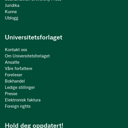
Juridika
Kunne
Ublogg
Universitetsforlaget
Kontakt oss
Om Universitetsforlaget
Ansatte
Våre forfattere
Foreleser
Bokhandel
Ledige stillinger
Presse
Elektronisk faktura
Foreign rights
Hold deg oppdatert!