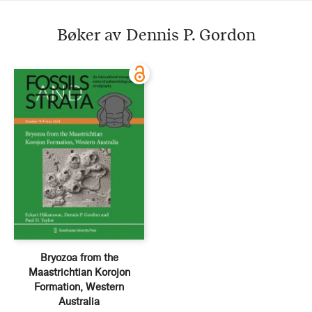
Bøker av Dennis P. Gordon
Bryozoa from the
Maastrichtian Korojon
Formation, Western
Australia