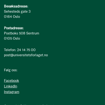
Besøksadresse:
Sehesteds gate 3
0164 Oslo
Postadresse:
Postboks 508 Sentrum
0105 Oslo
Telefon: 24 14 75 00
post@universitetsforlaget.no
Følg oss:
Facebook
LinkedIn
Instagram