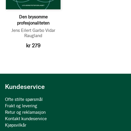
Den brysomme
profesjonaliteten
Jens Eilert Garbo
Vidar
Raugland
kr 279
Kundeservice
Ofte stilte spørsmål
Frakt og levering
Retur og reklamasjon
Kontakt kundeservice
Kjøpsvilkår