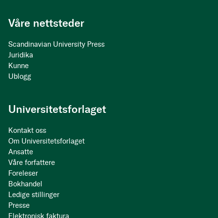
Våre nettsteder
Scandinavian University Press
Juridika
Kunne
Ublogg
Universitetsforlaget
Kontakt oss
Om Universitetsforlaget
Ansatte
Våre forfattere
Foreleser
Bokhandel
Ledige stillinger
Presse
Elektronisk faktura