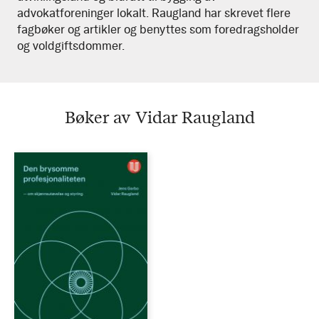
advokatforeninger lokalt. Raugland har skrevet flere
fagbøker og artikler og benyttes som foredragsholder
og voldgiftsdommer.
Bøker av Vidar Raugland