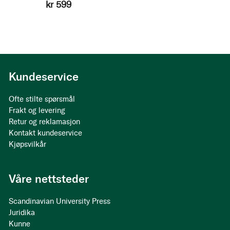
kr 599
Kundeservice
Ofte stilte spørsmål
Frakt og levering
Retur og reklamasjon
Kontakt kundeservice
Kjøpsvilkår
Våre nettsteder
Scandinavian University Press
Juridika
Kunne