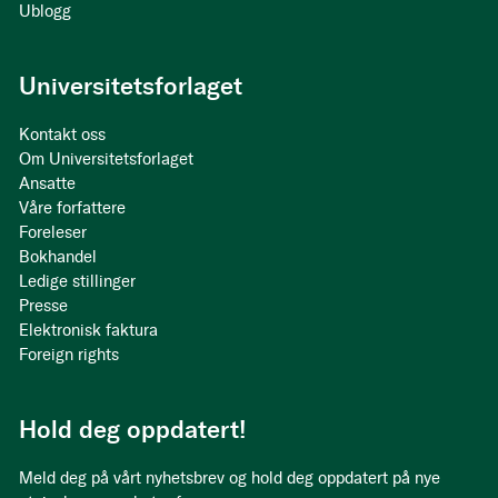
Ublogg
Universitetsforlaget
Kontakt oss
Om Universitetsforlaget
Ansatte
Våre forfattere
Foreleser
Bokhandel
Ledige stillinger
Presse
Elektronisk faktura
Foreign rights
Hold deg oppdatert!
Meld deg på vårt nyhetsbrev og hold deg oppdatert på nye