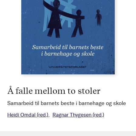
Å falle mellom to stoler
Samarbeid til barnets beste i barnehage og skole
Heidi Omdal
(red.)
Ragnar Thygesen
(red.)