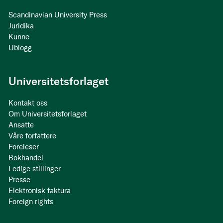
Scandinavian University Press
Juridika
Kunne
Ublogg
Universitetsforlaget
Kontakt oss
Om Universitetsforlaget
Ansatte
Våre forfattere
Foreleser
Bokhandel
Ledige stillinger
Presse
Elektronisk faktura
Foreign rights