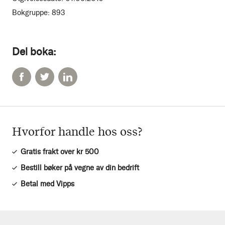
Bokgruppe:
893
Del boka:
Hvorfor handle hos oss?
Gratis frakt over kr 500
Bestill bøker på vegne av din bedrift
Betal med Vipps