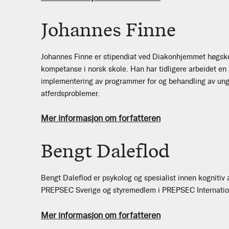
Johannes Finne
Johannes Finne er stipendiat ved Diakonhjemmet høgskol
kompetanse i norsk skole. Han har tidligere arbeidet en
implementering av programmer for og behandling av un
atferdsproblemer.
Mer informasjon om forfatteren
Bengt Daleflod
Bengt Daleflod er psykolog og spesialist innen kognitiv a
PREPSEC Sverige og styremedlem i PREPSEC Internatio
Mer informasjon om forfatteren