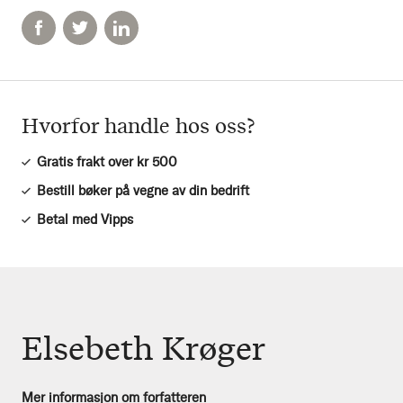
Hvorfor handle hos oss?
Gratis frakt over kr 500
Bestill bøker på vegne av din bedrift
Betal med Vipps
Elsebeth Krøger
Mer informasjon om forfatteren