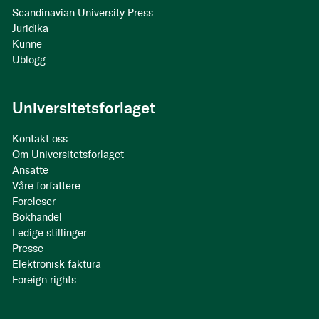
Scandinavian University Press
Juridika
Kunne
Ublogg
Universitetsforlaget
Kontakt oss
Om Universitetsforlaget
Ansatte
Våre forfattere
Foreleser
Bokhandel
Ledige stillinger
Presse
Elektronisk faktura
Foreign rights