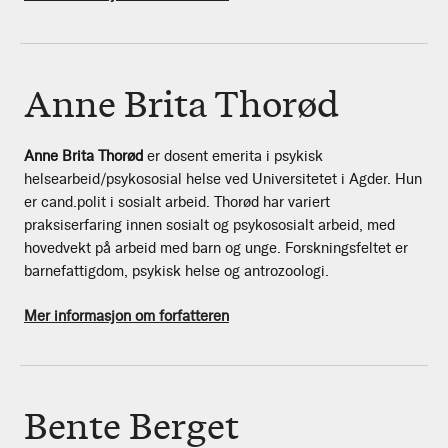
Anne Brita Thorød
Anne Brita Thorød
er dosent emerita i psykisk
helsearbeid/psykososial helse ved Universitetet i Agder. Hun
er cand.polit i sosialt arbeid. Thorød har variert
praksiserfaring innen sosialt og psykososialt arbeid, med
hovedvekt på arbeid med barn og unge. Forskningsfeltet er
barnefattigdom, psykisk helse og antrozoologi.
Mer informasjon om forfatteren
Bente Berget