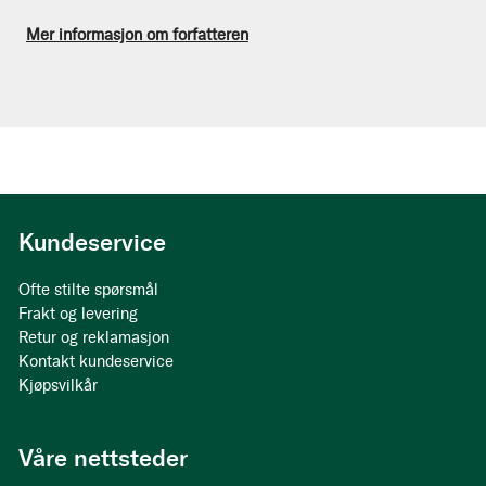
Mer informasjon om forfatteren
Kundeservice
Ofte stilte spørsmål
Frakt og levering
Retur og reklamasjon
Kontakt kundeservice
Kjøpsvilkår
Våre nettsteder