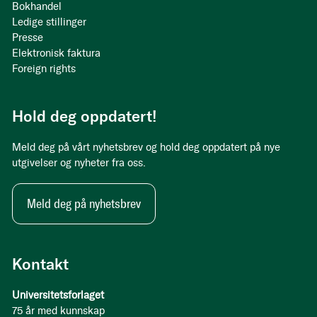
Bokhandel
Ledige stillinger
Presse
Elektronisk faktura
Foreign rights
Hold deg oppdatert!
Meld deg på vårt nyhetsbrev og hold deg oppdatert på nye
utgivelser og nyheter fra oss.
Meld deg på nyhetsbrev
Kontakt
Universitetsforlaget
75 år med kunnskap