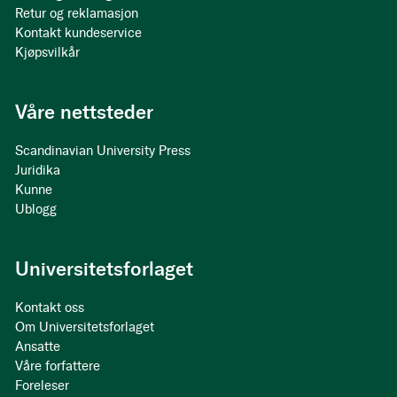
Retur og reklamasjon
Kontakt kundeservice
Kjøpsvilkår
Våre nettsteder
Scandinavian University Press
Juridika
Kunne
Ublogg
Universitetsforlaget
Kontakt oss
Om Universitetsforlaget
Ansatte
Våre forfattere
Foreleser