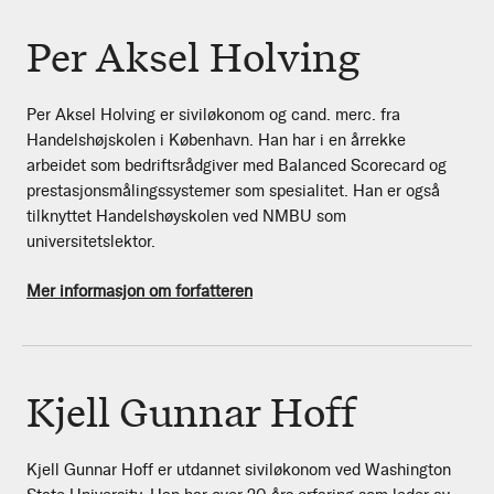
Per Aksel Holving
Per Aksel Holving er siviløkonom og cand. merc. fra
Handelshøjskolen i København. Han har i en årrekke
arbeidet som bedriftsrådgiver med Balanced Scorecard og
prestasjonsmålingssystemer som spesialitet. Han er også
tilknyttet Handelshøyskolen ved NMBU som
universitetslektor.
Mer informasjon om forfatteren
Kjell Gunnar Hoff
Kjell Gunnar Hoff er utdannet siviløkonom ved Washington