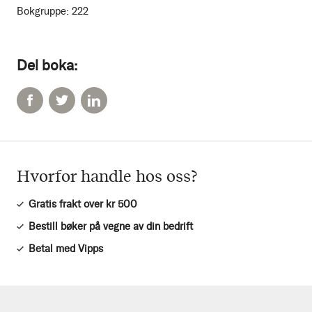
Bokgruppe:
222
Del boka:
Hvorfor handle hos oss?
Gratis frakt over kr 500
Bestill bøker på vegne av din bedrift
Betal med Vipps