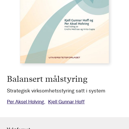
Balansert målstyring
Strategisk virksomhetsstyring satt i system
Per Aksel Holving
Kjell Gunnar Hoff