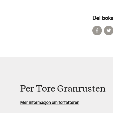
Del boka
Per Tore Granrusten
Mer informasjon om forfatteren