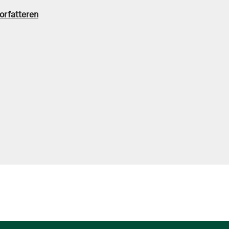
orfatteren