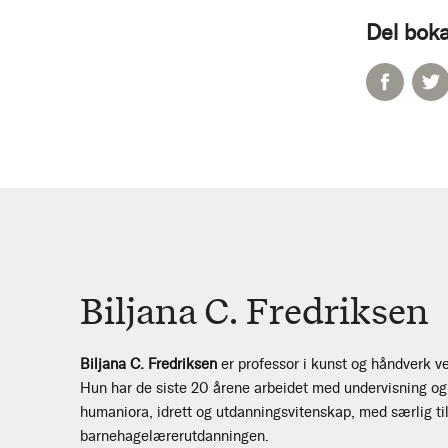
Del boka
Biljana C. Fredriksen
Biljana C. Fredriksen
er professor i kunst og håndverk ve
Hun har de siste 20 årene arbeidet med undervisning og 
humaniora, idrett og utdanningsvitenskap, med særlig til
barnehagelærerutdanningen.