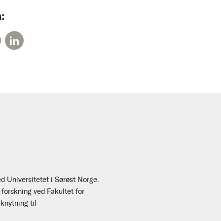
:
d Universitetet i Sørøst Norge.
forskning ved Fakultet for
knytning til