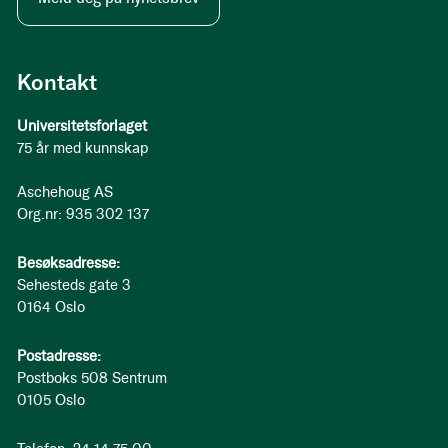
Kontakt
Universitetsforlaget
75 år med kunnskap
Aschehoug AS
Org.nr: 935 302 137
Besøksadresse:
Sehesteds gate 3
0164 Oslo
Postadresse:
Postboks 508 Sentrum
0105 Oslo