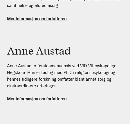
samt helse og eldreomsorg.
Mer informasjon om forfatteren
Anne Austad
Anne Austad er førsteamanuensis ved VID Vitenskapelige
Høgskole. Hun er teolog med PhD i religionspsykologi og
hennes tidligere forskning omfatter blant annet sorg og
ekstraordinære erfaringer.
Mer informasjon om forfatteren