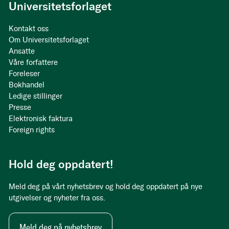
Universitetsforlaget
Kontakt oss
Om Universitetsforlaget
Ansatte
Våre forfattere
Foreleser
Bokhandel
Ledige stillinger
Presse
Elektronisk faktura
Foreign rights
Hold deg oppdatert!
Meld deg på vårt nyhetsbrev og hold deg oppdatert på nye
utgivelser og nyheter fra oss.
Meld deg på nyhetsbrev