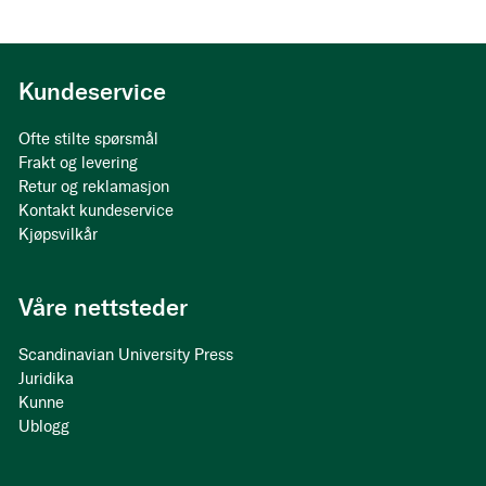
Kundeservice
Ofte stilte spørsmål
Frakt og levering
Retur og reklamasjon
Kontakt kundeservice
Kjøpsvilkår
Våre nettsteder
Scandinavian University Press
Juridika
Kunne
Ublogg