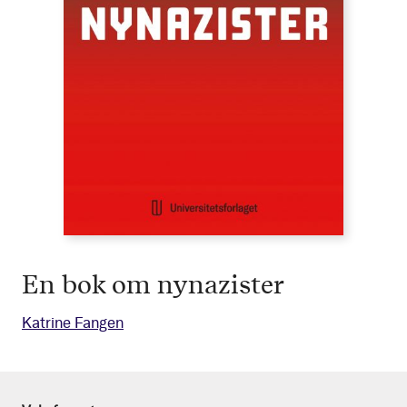
En bok om nynazister
Katrine Fangen