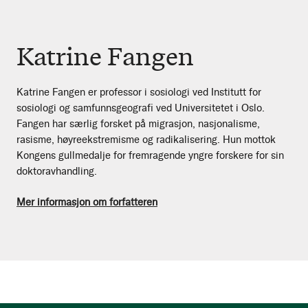
Katrine Fangen
Katrine Fangen er professor i sosiologi ved Institutt for
sosiologi og samfunnsgeografi ved Universitetet i Oslo.
Fangen har særlig forsket på migrasjon, nasjonalisme,
rasisme, høyreekstremisme og radikalisering. Hun mottok
Kongens gullmedalje for fremragende yngre forskere for sin
doktoravhandling.
Mer informasjon om forfatteren