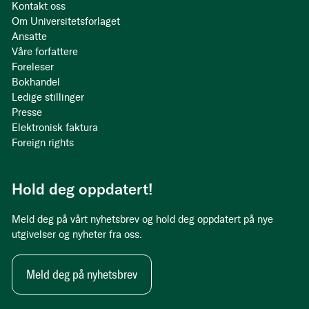
Kontakt oss
Om Universitetsforlaget
Ansatte
Våre forfattere
Foreleser
Bokhandel
Ledige stillinger
Presse
Elektronisk faktura
Foreign rights
Hold deg oppdatert!
Meld deg på vårt nyhetsbrev og hold deg oppdatert på nye
utgivelser og nyheter fra oss.
Meld deg på nyhetsbrev