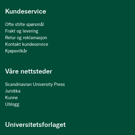
Kundeservice
Ofte stilte spørsmål
Frakt og levering
Retur og reklamasjon
Kontakt kundeservice
Kjøpsvilkår
Våre nettsteder
Scandinavian University Press
Juridika
Kunne
Ublogg
Universitetsforlaget