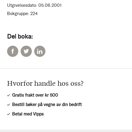
Utgivelsesdato:
05.06.2001
Bokgruppe:
224
Del boka:
Hvorfor handle hos oss?
Gratis frakt over kr 500
Bestill bøker på vegne av din bedrift
Betal med Vipps