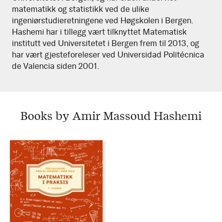
matematikk og statistikk ved de ulike
ingeniørstudieretningene ved Høgskolen i Bergen.
Hashemi har i tillegg vært tilknyttet Matematisk
institutt ved Universitetet i Bergen frem til 2013, og
har vært gjesteforeleser ved Universidad Politécnica
de Valencia siden 2001.
Books by Amir Massoud Hashemi