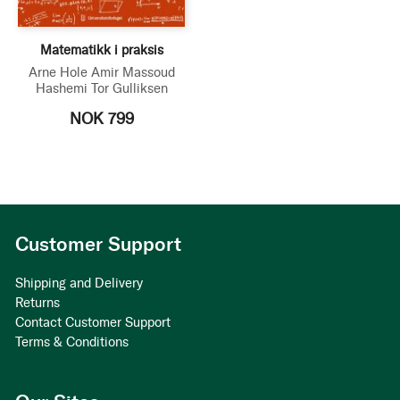
Matematikk i praksis
Arne Hole
Amir Massoud
Hashemi
Tor Gulliksen
NOK 799
Customer Support
Shipping and Delivery
Returns
Contact Customer Support
Terms & Conditions