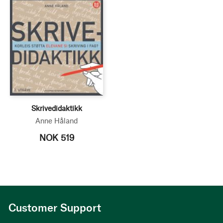
Skrivedidaktikk
Anne Håland
NOK 519
Customer Support