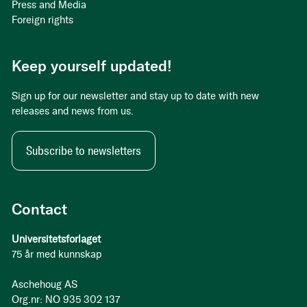
Press and Media
Foreign rights
Keep yourself updated!
Sign up for our newsletter and stay up to date with new
releases and news from us.
Subscribe to newsletters
Contact
Universitetsforlaget
75 år med kunnskap
Aschehoug AS
Org.nr: NO 935 302 137