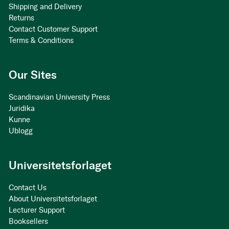
Shipping and Delivery
Returns
Contact Customer Support
Terms & Conditions
Our Sites
Scandinavian University Press
Juridika
Kunne
Ublogg
Universitetsforlaget
Contact Us
About Universitetsforlaget
Lecturer Support
Booksellers