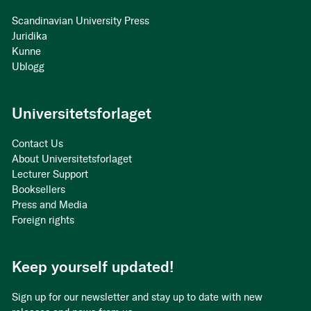
Scandinavian University Press
Juridika
Kunne
Ublogg
Universitetsforlaget
Contact Us
About Universitetsforlaget
Lecturer Support
Booksellers
Press and Media
Foreign rights
Keep yourself updated!
Sign up for our newsletter and stay up to date with new