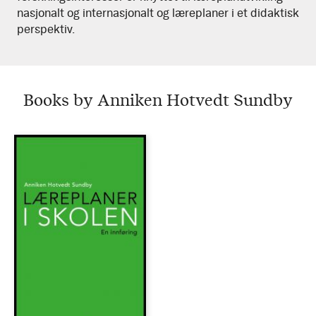
nasjonalt og internasjonalt og læreplaner i et didaktisk
perspektiv.
Books by Anniken Hotvedt Sundby