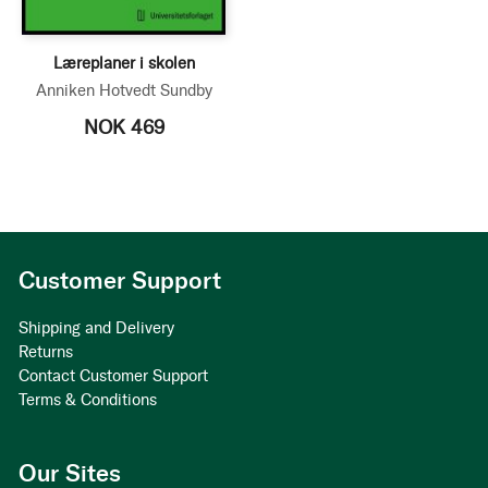
Læreplaner i skolen
Anniken Hotvedt Sundby
NOK 469
Customer Support
Shipping and Delivery
Returns
Contact Customer Support
Terms & Conditions
Our Sites