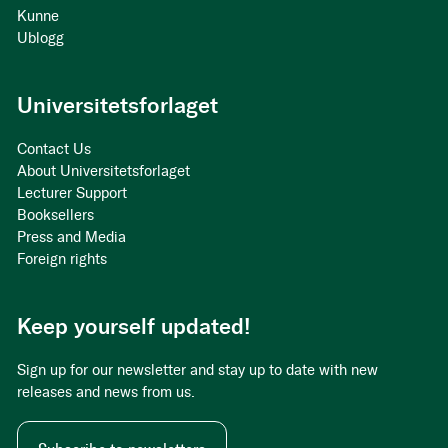
Kunne
Ublogg
Universitetsforlaget
Contact Us
About Universitetsforlaget
Lecturer Support
Booksellers
Press and Media
Foreign rights
Keep yourself updated!
Sign up for our newsletter and stay up to date with new
releases and news from us.