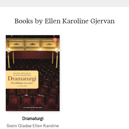
Books by Ellen Karoline Gjervan
Dramaturgi
Svein Gladsø
Ellen Karoline