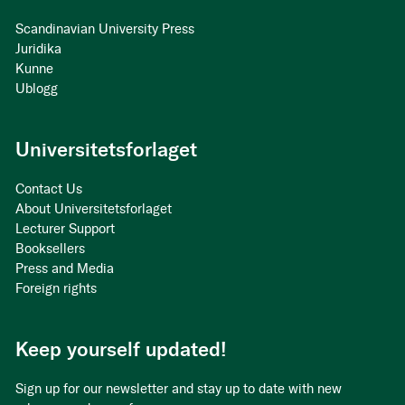
Scandinavian University Press
Juridika
Kunne
Ublogg
Universitetsforlaget
Contact Us
About Universitetsforlaget
Lecturer Support
Booksellers
Press and Media
Foreign rights
Keep yourself updated!
Sign up for our newsletter and stay up to date with new