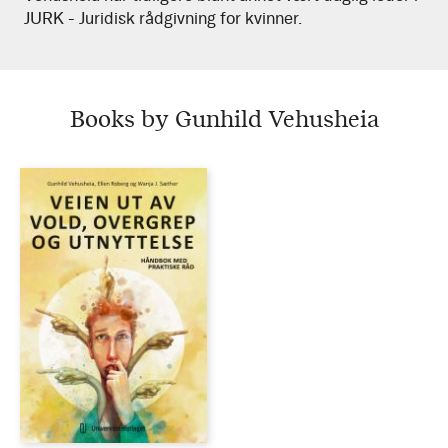
JURK - Juridisk rådgivning for kvinner.
Books by Gunhild Vehusheia