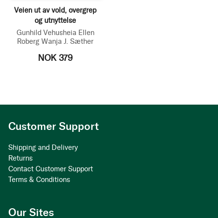
Veien ut av vold, overgrep
og utnyttelse
Gunhild Vehusheia
Ellen
Roberg
Wanja J. Sæther
NOK 379
Customer Support
Shipping and Delivery
Returns
Contact Customer Support
Terms & Conditions
Our Sites